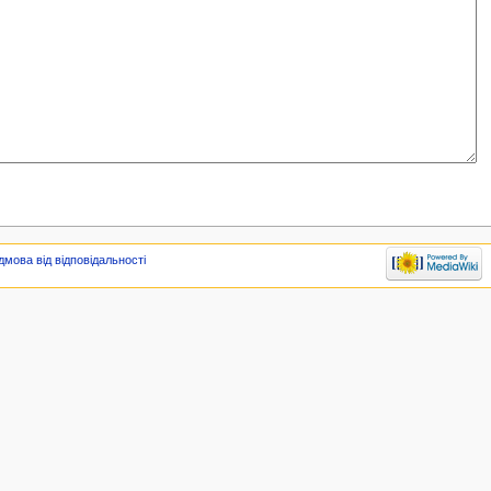
дмова від відповідальності