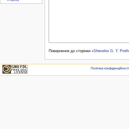
Повернення до сторінки «
Shevelov G. Y. Proth
Політика конфіденційності