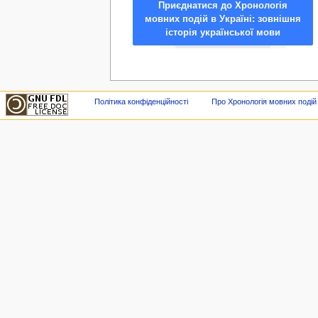
Приєднатися до Хронологія
мовних подій в Україні: зовнішня
історія української мови
Політика конфіденційності
Про Хронологія мовних подій в