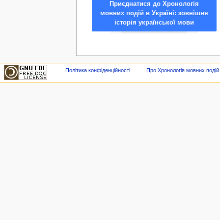
Приєднатися до Хронологія
мовних подій в Україні: зовнішня
історія української мови
Політика конфіденційності
Про Хронологія мовних подій в