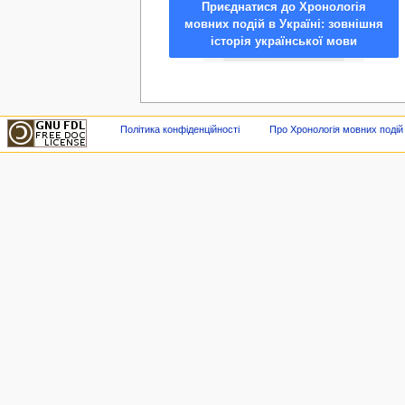
Приєднатися до Хронологія
мовних подій в Україні: зовнішня
історія української мови
Політика конфіденційності
Про Хронологія мовних подій в