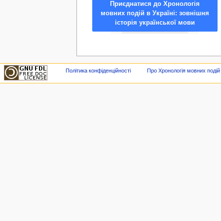
Приєднатися до Хронологія
мовних подій в Україні: зовнішня
історія української мови
Політика конфіденційності
Про Хронологія мовних подій в